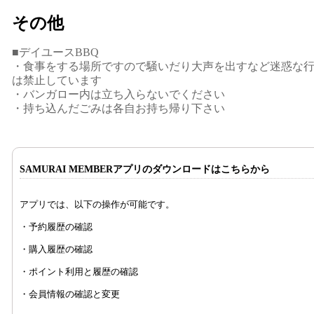
その他
■デイユースBBQ
・食事をする場所ですので騒いだり大声を出すなど迷惑な
は禁止しています
・バンガロー内は立ち入らないでください
・持ち込んだごみは各自お持ち帰り下さい
SAMURAI MEMBERアプリのダウンロードはこちらから
アプリでは、以下の操作が可能です。
・予約履歴の確認
・購入履歴の確認
・ポイント利用と履歴の確認
・会員情報の確認と変更