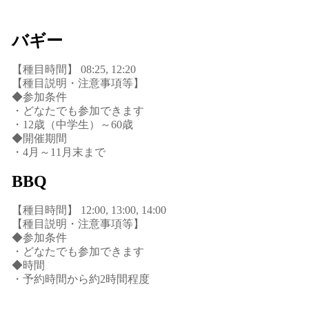
バギー
【種目時間】 08:25, 12:20
【種目説明・注意事項等】
◆参加条件
・どなたでも参加できます
・12歳（中学生）～60歳
◆開催期間
・4月～11月末まで
BBQ
【種目時間】 12:00, 13:00, 14:00
【種目説明・注意事項等】
◆参加条件
・どなたでも参加できます
◆時間
・予約時間から約2時間程度