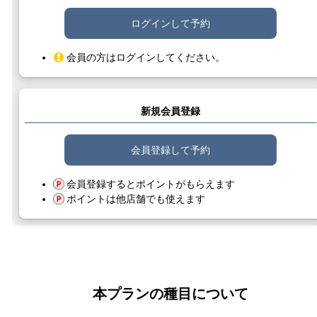
ログインして予約
会員の方はログインしてください。
新規会員登録
会員登録して予約
会員登録するとポイントがもらえます
ポイントは他店舗でも使えます
本プランの種目について