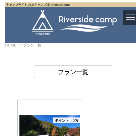
キャンプサイト 水上キャンプ場 Riverside camp
HOME
＞ プラン一覧
プラン一覧
ポイント：5％