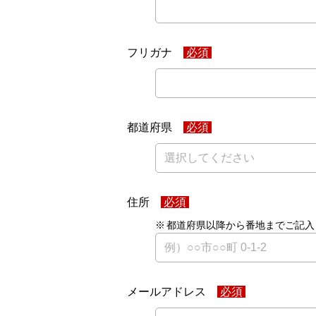
フリガナ
都道府県
住所
都道府県以降から番地までご記入
メールアドレス