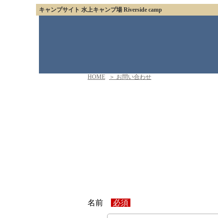
キャンプサイト 水上キャンプ場 Riverside camp
HOME
＞ お問い合わせ
名前