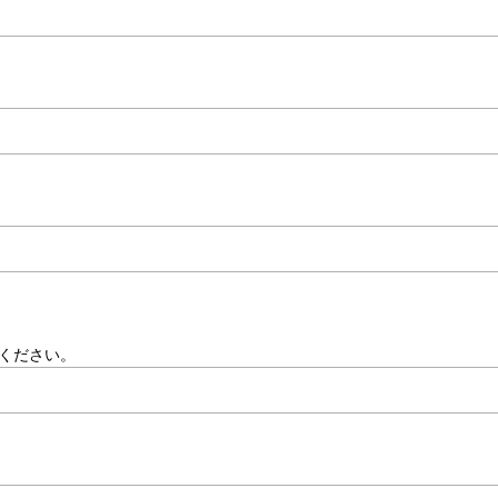
ください。