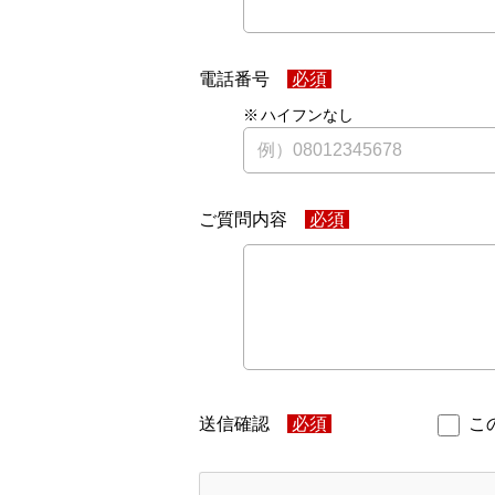
電話番号
ハイフンなし
ご質問内容
送信確認
こ