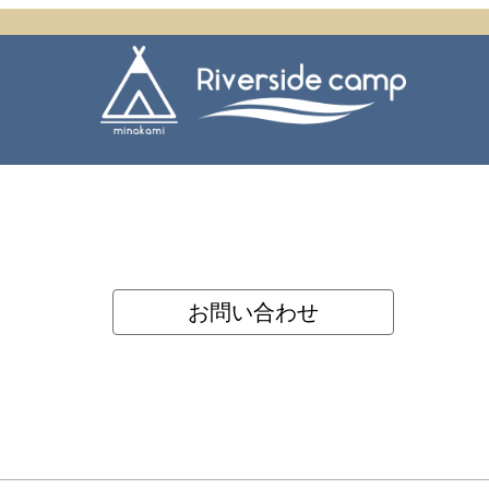
お問い合わせ