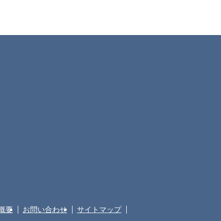
概要
お問い合わせ
サイトマップ