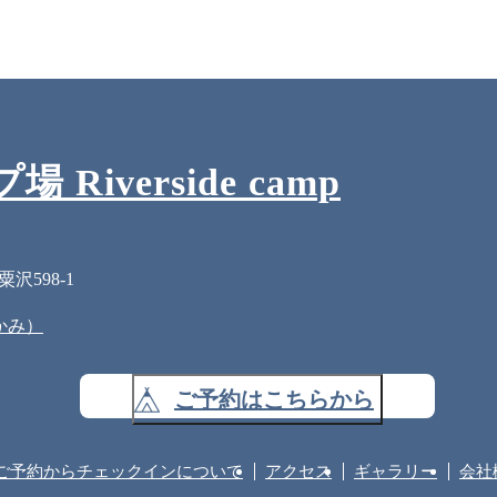
Riverside camp
598-1
なかみ）
ご予約はこちらから
ご予約からチェックインについて
アクセス
ギャラリー
会社