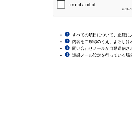
すべての項目について、正確に
内容をご確認のうえ、よろしけ
問い合わせメールが自動送信さ
迷惑メール設定を行っている場