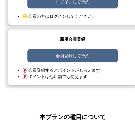
ログインして予約
会員の方はログインしてください。
新規会員登録
会員登録して予約
会員登録するとポイントがもらえます
ポイントは他店舗でも使えます
本プランの種目について