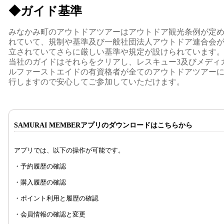
◆ガイド基準
みなかみ町のアウトドアツアーはアウトドア観光条例が定
れていて、規制や基準及び一般社団法人アウトドア連合会
立されていてさらに厳しい基準や規定が設けられています
当社のガイドはそれらをクリアし、レスキュー3及びメディ
ルファーストエイドの有資格者が全てのアウトドアツアー
行しますので安心してご参加していただけます。
SAMURAI MEMBERアプリのダウンロードはこちらから
アプリでは、以下の操作が可能です。
・予約履歴の確認
・購入履歴の確認
・ポイント利用と履歴の確認
・会員情報の確認と変更