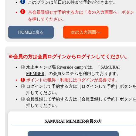
このプランは前日の16時まで予約ができます。
会員登録せず予約する方は「次の入力画面へ」ボタン
を押してください。
HOMEに戻る
次の入力画面へ
※会員の方は会員ログインからログインしてください。
水上キャンプ場 Riverside campでは、「
SAMURAI
MEMBER
」の会員システムを利用しております。
ポイントの獲得・利用にはログインが必要です。
ログインして予約する方は［ログインして予約］ボタン
押してください。
会員登録して予約する方は［会員登録して予約］ボタン
押してください。
SAMURAI MEMBER会員の方