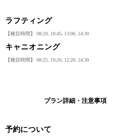
ラフティング
【種目時間】 08:20, 10:45, 13:00, 14:30
キャニオニング
【種目時間】 08:25, 10:20, 12:20, 14:30
プラン詳細・注意事項
予約について