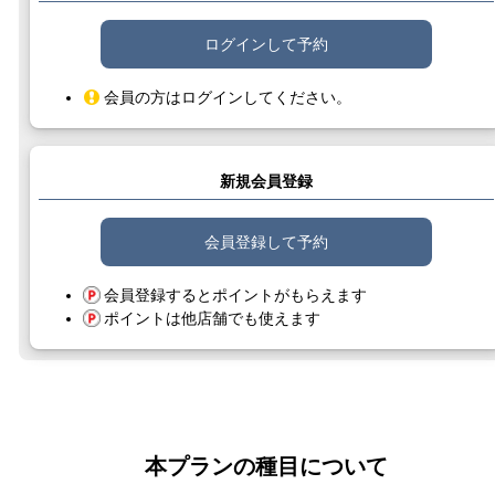
ログインして予約
会員の方はログインしてください。
新規会員登録
会員登録して予約
会員登録するとポイントがもらえます
ポイントは他店舗でも使えます
本プランの種目について