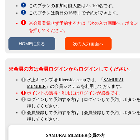
このプランの参加可能人数は2～100名です。
このプランは前日の16時まで予約ができます。
会員登録せず予約する方は「次の入力画面へ」ボタン
を押してください。
HOMEに戻る
次の入力画面へ
※会員の方は会員ログインからログインしてください。
水上キャンプ場 Riverside campでは、「
SAMURAI
MEMBER
」の会員システムを利用しております。
ポイントの獲得・利用にはログインが必要です。
ログインして予約する方は［ログインして予約］ボタン
押してください。
会員登録して予約する方は［会員登録して予約］ボタン
押してください。
SAMURAI MEMBER会員の方